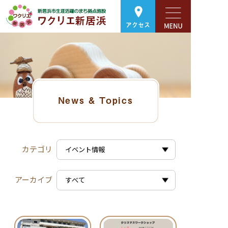
アクセス
News & Topics
カテゴリ
アーカイブ