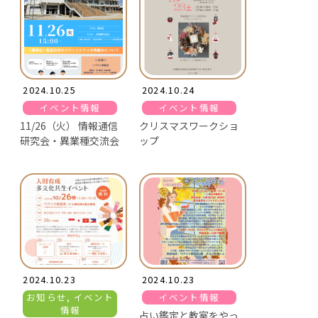
2024.10.25
2024.10.24
イベント情報
イベント情報
11/26（火） 情報通信
クリスマスワークショ
研究会・異業種交流会
ップ
2024.10.23
2024.10.23
お知らせ, イベント
イベント情報
情報
占い鑑定と教室をやっ