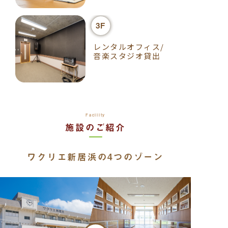
3F
レンタルオフィス/
音楽スタジオ貸出
Facility
施設のご紹介
ワクリエ新居浜の4つのゾーン