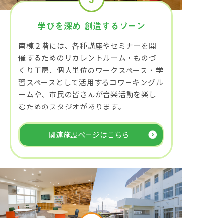
学びを深め
創造するゾーン
南棟２階には、各種講座やセミナーを開
催するためのリカレントルーム・ものづ
くり工房、個人単位のワークスペース・学
習スペースとして活用するコワーキングル
ームや、市民の皆さんが音楽活動を楽し
むためのスタジオがあります。
関連施設ページはこちら