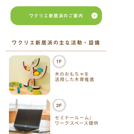
ワクリエ新居浜のご案内
ワクリエ新居浜の主な活動・設備
1F
木のおもちゃを
活用した木育推進
2F
セミナールーム/
ワークスペース提供