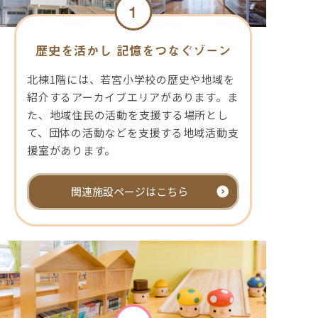
1
歴史を活かし
記憶をつなぐゾーン
北棟1階には、若宮小学校の歴史や地域を
紹介するアーカイブエリアがあります。ま
た、地域住民の活動を支援する場所とし
て、団体の活動などを支援する地域活動支
援室があります。
関連施設ページはこちら