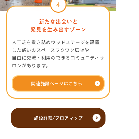
4
新たな出会いと
発見を生み出すゾーン
人工芝を敷き詰めウッドステージを設置
した憩いのスペースワクワク広場や
自由に交流・利用のできるコミュニティサ
ロンがあります。
関連施設ページはこちら
施設詳細/フロアマップ