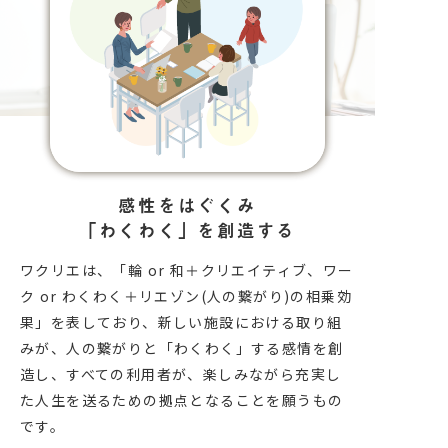
感性をはぐくみ
「わくわく」を創造する
ワクリエは、「輪 or 和＋クリエイティブ、ワー
ク or わくわく＋リエゾン(人の繋がり)の相乗効
果」を表しており、新しい施設における取り組
みが、人の繋がりと「わくわく」する感情を創
造し、すべての利用者が、楽しみながら充実し
た人生を送るための拠点となることを願うもの
です。