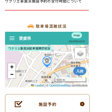
ワクリエ新居浜施設予約の受付時間について
駐車場混雑状況
施設予約