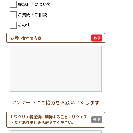
施設利用について
ご質問・ご相談
その他
お問い合わせ内容
必須
アンケートにご協力をお願いいたします
1.ワクリエ新居浜に期待すること・リクエス
任 意
トなどありましたら教えてください。