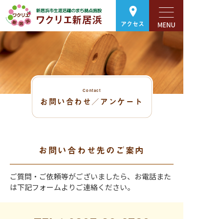
アクセス
Contact
お問い合わせ／アンケート
お問い合わせ先のご案内
ご質問・ご依頼等がございましたら、お電話また
は下記フォームよりご連絡ください。