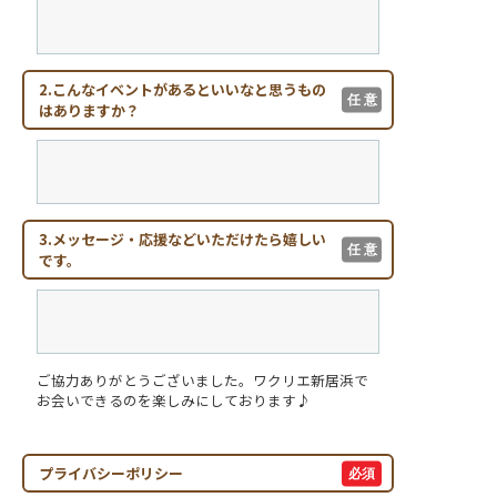
2.こんなイベントがあるといいなと思うもの
任 意
はありますか？
3.メッセージ・応援などいただけたら嬉しい
任 意
です。
ご協力ありがとうございました。ワクリエ新居浜で
お会いできるのを楽しみにしております♪
プライバシーポリシー
必須