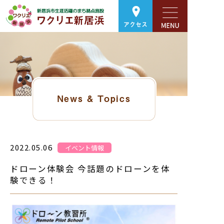
アクセス
News & Topics
2022.05.06
イベント情報
ドローン体験会 今話題のドローンを体
験できる！