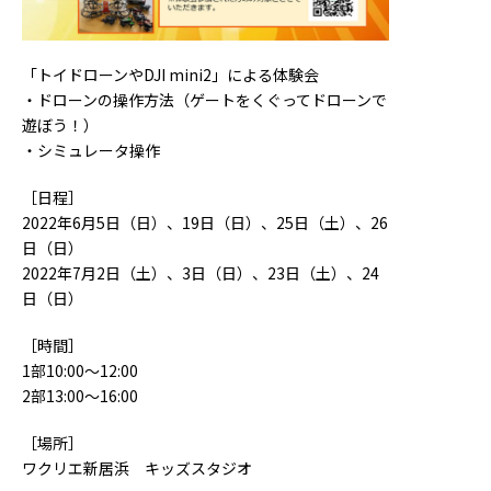
「トイドローンやDJI mini2」による体験会
・ドローンの操作方法（ゲートをくぐってドローンで
遊ぼう！）
・シミュレータ操作
［日程］
2022年6月5日（日）、19日（日）、25日（土）、26
日（日）
2022年7月2日（土）、3日（日）、23日（土）、24
日（日）
［時間］
1部10:00～12:00
2部13:00～16:00
［場所］
ワクリエ新居浜 キッズスタジオ