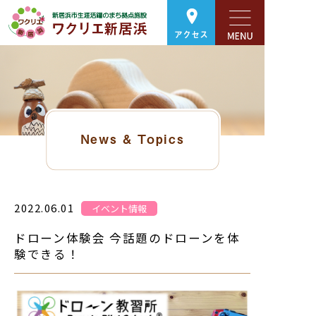
アクセス
News & Topics
2022.06.01
イベント情報
ドローン体験会 今話題のドローンを体
験できる！