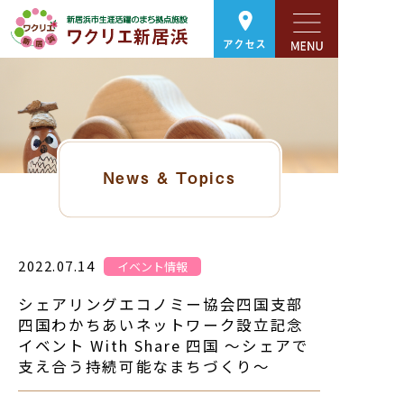
アクセス
News & Topics
2022.07.14
イベント情報
シェアリングエコノミー協会四国支部
四国わかちあいネットワーク設立記念
イベント With Share 四国 ～シェアで
支え合う持続可能なまちづくり～