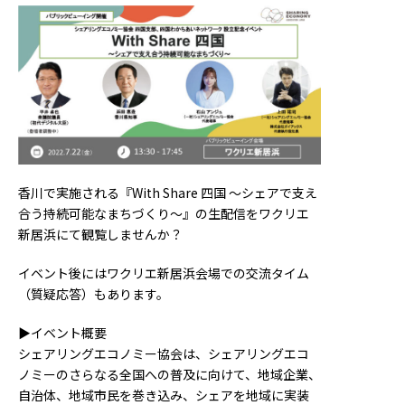
香川で実施される『With Share 四国 〜シェアで支え
合う持続可能なまちづくり〜』の生配信をワクリエ
新居浜にて観覧しませんか？
イベント後にはワクリエ新居浜会場での交流タイム
（質疑応答）もあります。
▶︎イベント概要
シェアリングエコノミー協会は、シェアリングエコ
ノミーのさらなる全国への普及に向けて、地域企業、
自治体、地域市民を巻き込み、シェアを地域に実装