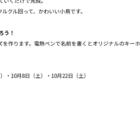
ていくだけで完成。
ルクル回って、かわいい小鳥です。
ろう！
を作ります。電熱ペンで名前を書くとオリジナルのキーホ
土）・10月8日（土）・10月22日（土）