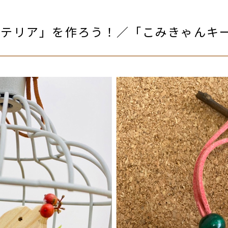
ンテリア」を作ろう！／「こみきゃんキ