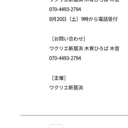
070-4493-2794
8月20日（土）9時から電話受付
［お問い合わせ］
ワクリエ新居浜 木育ひろば 木音
070-4493-2794
［主催］
ワクリエ新居浜