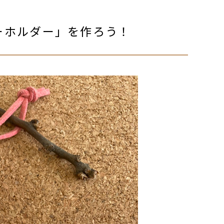
ーホルダー」を作ろう！