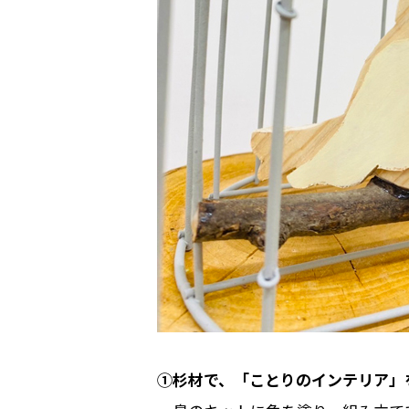
①杉材で、「ことりのインテリア」