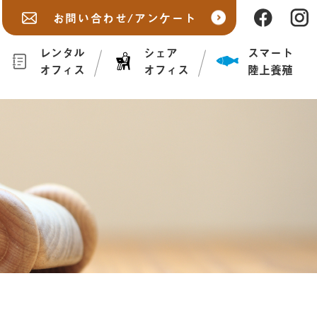
お問い合わせ/アンケート
レンタル
シェア
スマート
オフィス
オフィス
陸上養殖