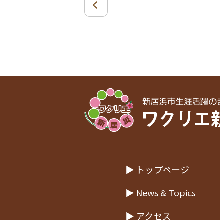
▶ トップページ
▶ News & Topics
▶ アクセス