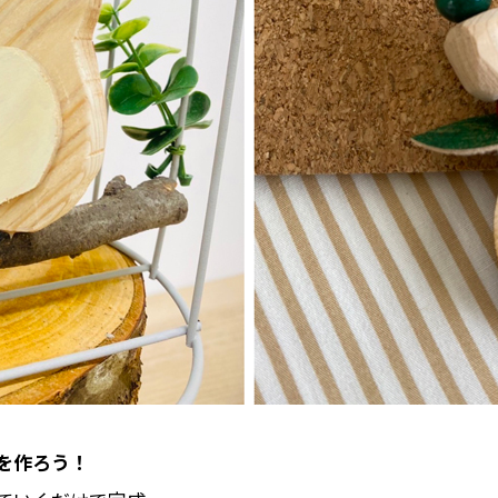
を作ろう！