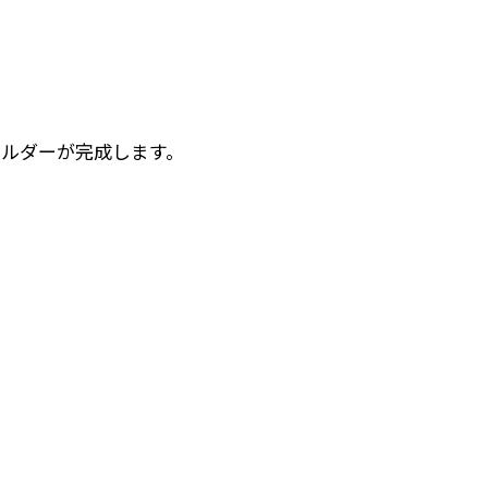
ルダーが完成します。