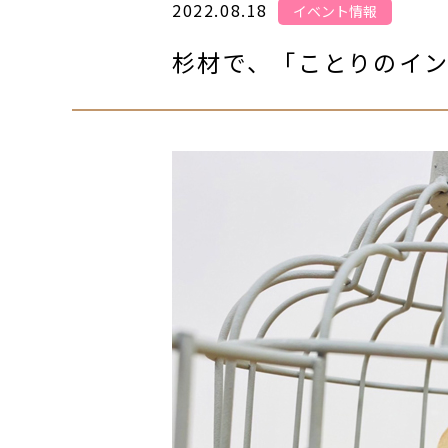
2022.08.18
イベント情報
杉材で、「ことりのイ