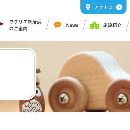
アクセス
ワクリエ新居浜
News
施設紹介
のご案内