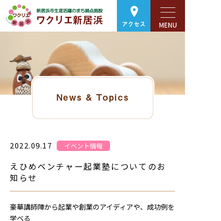
アクセス
News & Topics
2022.09.17
イベント情報
えひめベンチャー起業塾についてのお
知らせ
豪華講師陣から起業や創業のアイディアや、成功例を
学べる