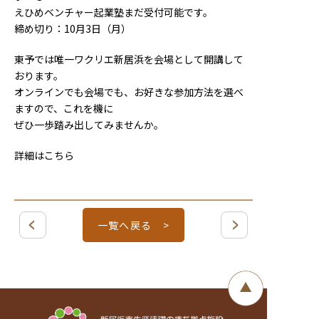
えひめベンチャー起業塾まだ受付可能です。
締め切り：10月3日（月）
東予では唯一ワクリエ新居浜を会場として開講して
おります。
オンラインでも会場でも、お好きな参加方法を選べ
ますので、これを機に
ぜひ一歩踏み出してみませんか。
詳細はこちら
一覧へ戻る >