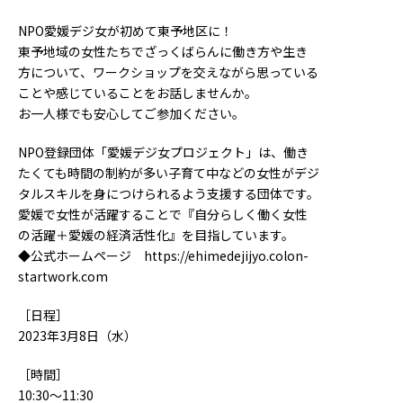
NPO愛媛デジ女が初めて東予地区に！
東予地域の女性たちでざっくばらんに働き方や生き
方について、ワークショップを交えながら思っている
ことや感じていることをお話しませんか。
お一人様でも安心してご参加ください。
NPO登録団体「愛媛デジ女プロジェクト」は、働き
たくても時間の制約が多い子育て中などの女性がデジ
タルスキルを身につけられるよう支援する団体です。
愛媛で女性が活躍することで『自分らしく働く女性
の活躍＋愛媛の経済活性化』を目指しています。
◆公式ホームページ
https://ehimedejijyo.colon-
startwork.com
［日程］
2023年3月8日（水）
［時間］
10:30～11:30