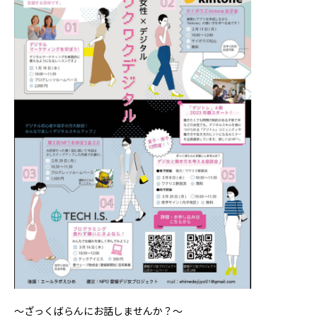
～ざっくばらんにお話しませんか？～