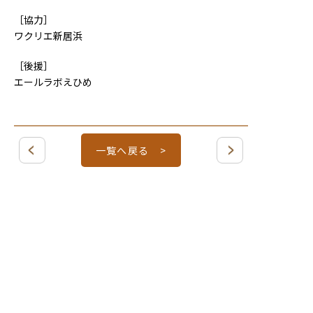
［協力］
ワクリエ新居浜
［後援］
エールラボえひめ
一覧へ戻る >
〒792-0003
愛媛県新居浜市新田町１丁目８−５６