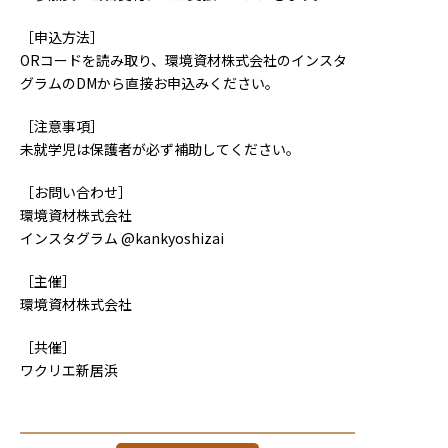
［申込方法］
ORコードを読み取り、環境資材株式会社のインスタ
グラムのDMから直接お申込みください。
［注意事項］
未就学児は保護者が必ず補助してください。
［お問い合わせ］
環境資材株式会社
インスタグラム @kankyoshizai
［主催］
環境資材株式会社
［共催］
ワクリエ新居浜