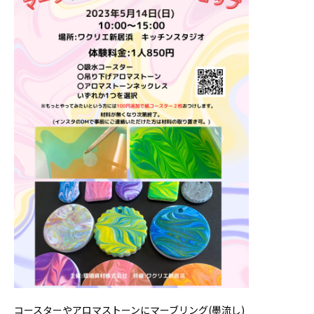
コースターやアロマストーンにマーブリング(墨流し)