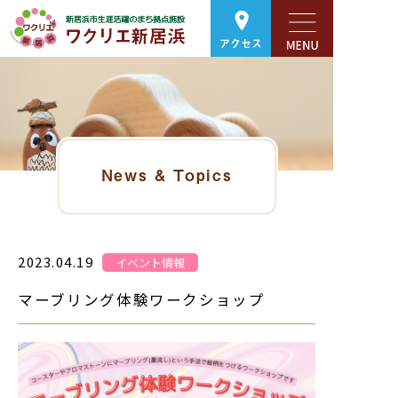
アクセス
News & Topics
2023.04.19
イベント情報
マーブリング体験ワークショップ