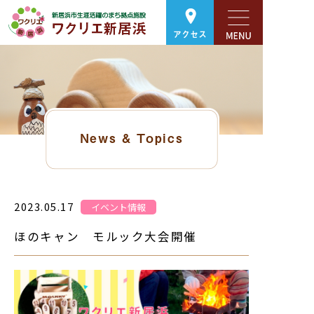
アクセス
News & Topics
2023.05.17
イベント情報
ほのキャン モルック大会開催