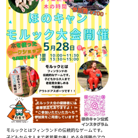
モルックとはフィンランドの伝統的なゲームです。
子どもから大人まで老若男女楽しめる今話題のアウ