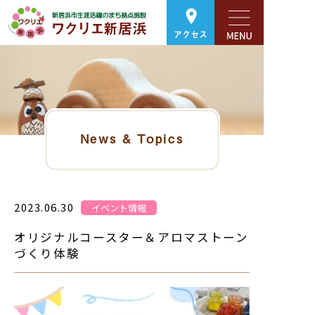
アクセス
News & Topics
2023.06.30
イベント情報
オリジナルコースター＆アロマストーン
づくり体験