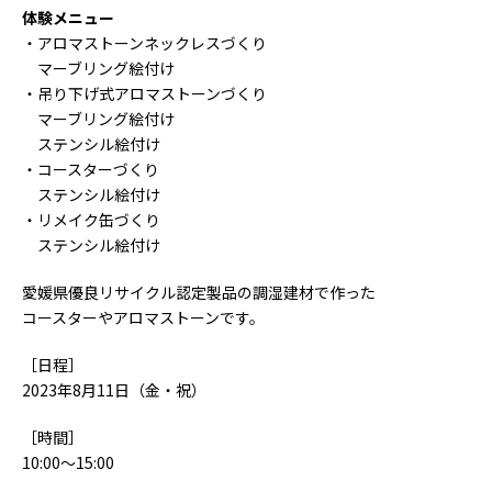
体験メニュー
・アロマストーンネックレスづくり
マーブリング絵付け
・吊り下げ式アロマストーンづくり
マーブリング絵付け
ステンシル絵付け
・コースターづくり
ステンシル絵付け
・リメイク缶づくり
ステンシル絵付け
愛媛県優良リサイクル認定製品の調湿建材で作った
コースターやアロマストーンです。
［日程］
2023年8月11日（金・祝）
［時間］
10:00～15:00