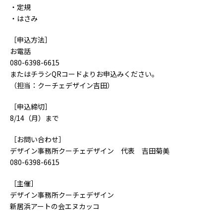
・定規
・はさみ
［申込方法］
お電話
080-6398-6615
またはチラシQRコードよりお申込みください。
（担当：クーチェデザイン吉田）
［申込締切］
8/14（月）まで
［お問い合わせ］
デザイン事務所クーチェデザイン 代表 吉田菊美
080-6398-6615
［主催］
デザイン事務所クーチェデザイン
新居浜アートの会エヌカッコ