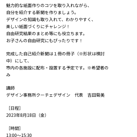
魅力的な紙面作りのコツを取り入れながら、
自分を紹介する新聞を作りましょう。
デザインの知識も取り入れて、わかりやすく、
楽しい紙面づくりにチャレンジ！
自由研究結果のまとめ等にも役立ちます。
お子さんの自由研究にもぴったりです！
完成した自己紹介新聞は１冊の冊子（※形状は検討
中）にして、
市内の各施設に配布・設置する予定です。※希望者の
み
講師
デザイン事務所クーチェデザイン 代表 吉田菊美
［日程］
2023年8月18日（金）
［時間］
13:00～15:30