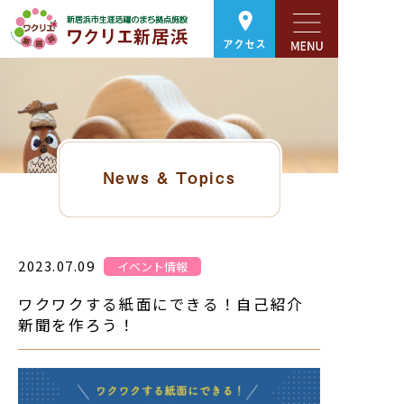
アクセス
News & Topics
2023.07.09
イベント情報
ワクワクする紙面にできる！自己紹介
新聞を作ろう！