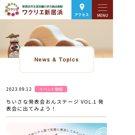
アクセス
News & Topics
2023.09.12
イベント情報
ちいさな発表会おんステージ VOL.1 発
表会に出てみよう！