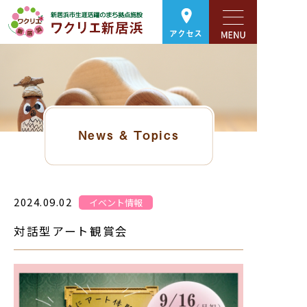
アクセス
News & Topics
2024.09.02
イベント情報
対話型アート観賞会