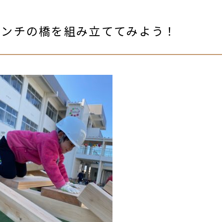
ィンチの橋を組み立ててみよう！