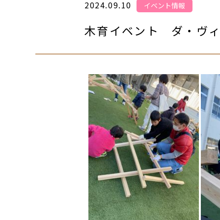
2024.09.10
イベント情報
木育イベント ダ・ヴ