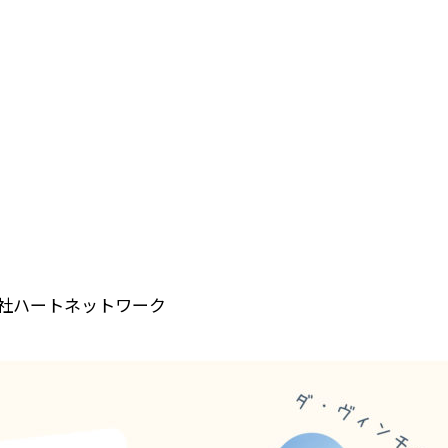
社ハートネットワーク