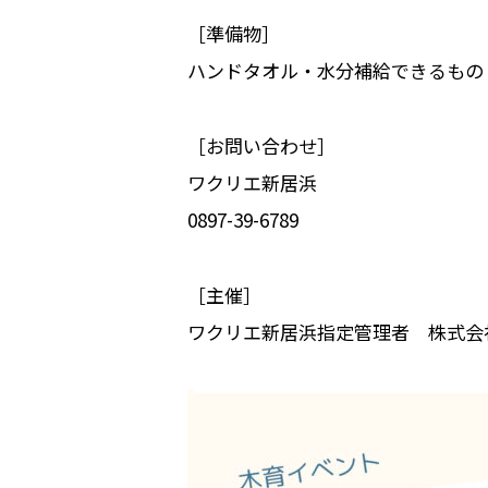
［準備物］
ハンドタオル・水分補給できるもの
［お問い合わせ］
ワクリエ新居浜
0897-39-6789
［主催］
ワクリエ新居浜指定管理者 株式会