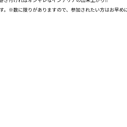
要です。※数に限りがありますので、参加されたい方はお早め