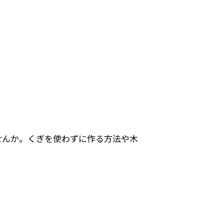
せんか。くぎを使わずに作る方法や木