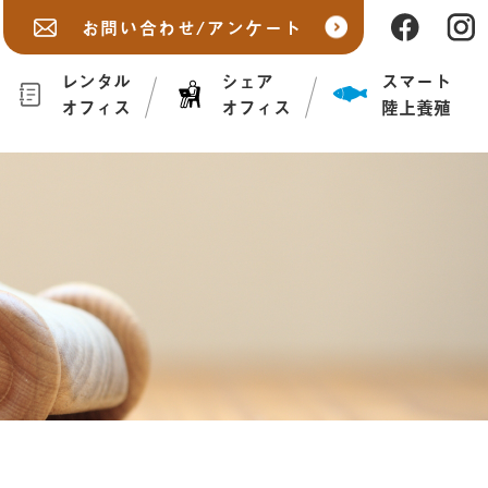
お問い合わせ/アンケート
レンタル
シェア
スマート
オフィス
オフィス
陸上養殖