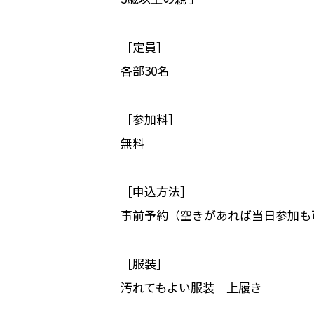
［定員］
各部30名
［参加料］
無料
［申込方法］
事前予約（空きがあれば当日参加も
［服装］
汚れてもよい服装 上履き