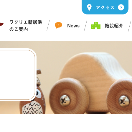
アクセス
ワクリエ新居浜
News
施設紹介
のご案内