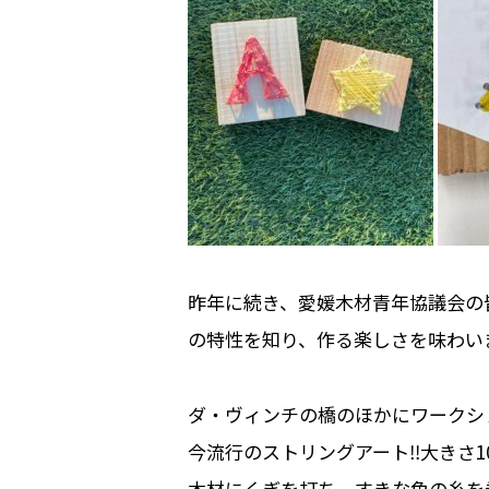
昨年に続き、愛媛木材青年協議会の
の特性を知り、作る楽しさを味わい
ダ・ヴィンチの橋のほかにワークシ
今流行のストリングアート‼大きさ10
木材にくぎを打ち、すきな色の糸を