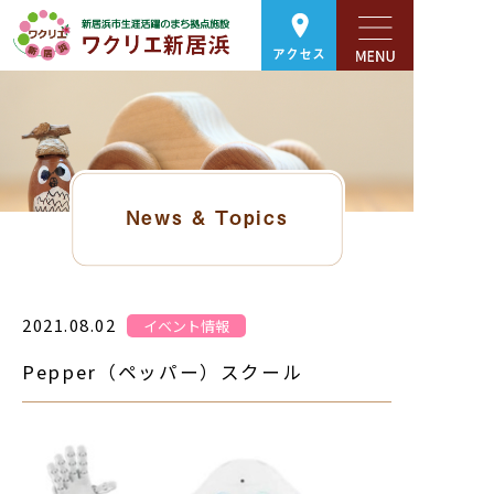
アクセス
News & Topics
2021.08.02
イベント情報
Pepper（ペッパー）スクール