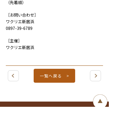
（先着順）
［お問い合わせ］
ワクリエ新居浜
0897-39-6789
［主催］
ワクリエ新居浜
一覧へ戻る >