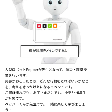
人型ロボットPepperが先生となって、防災・環境授
業を行います。
災害がおこったとき、どんな行動をとればいいかなど
を、考えるきっかけえになるイベントです。
ご家族連れでも、お子さまだけでも。小学3～6年生
が対象です。
ペッパーくんが先生です。一緒に楽しく学びましょ
う！