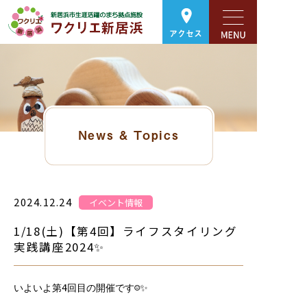
アクセス
News & Topics
2024.12.24
イベント情報
1/18(土)【第4回】ライフスタイリング
実践講座2024✨
いよいよ第4回目の開催です☺✨