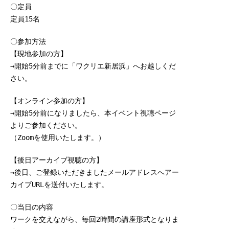
〇定員
定員15名
〇参加方法
【現地参加の方】
→開始5分前までに「ワクリエ新居浜」へお越しくだ
さい。
【オンライン参加の方】
→開始5分前になりましたら、本イベント視聴ページ
よりご参加ください。
（Zoomを使用いたします。）
【後日アーカイブ視聴の方】
→後日、ご登録いただきましたメールアドレスへアー
カイブURLを送付いたします。
〇当日の内容
ワークを交えながら、毎回2時間の講座形式となりま