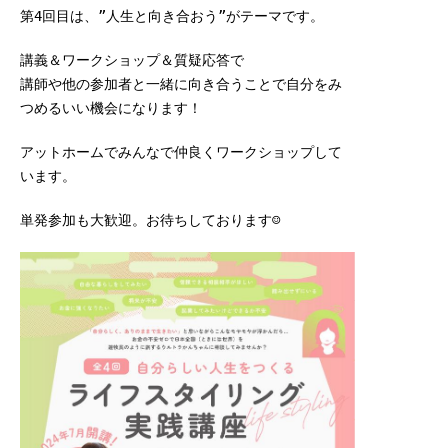
第4回目は、”人生と向き合おう”がテーマです。
講義＆ワークショップ＆質疑応答で
講師や他の参加者と一緒に向き合うことで自分をみ
つめるいい機会になります！
アットホームでみんなで仲良くワークショップして
います。
単発参加も大歓迎。お待ちしております☺