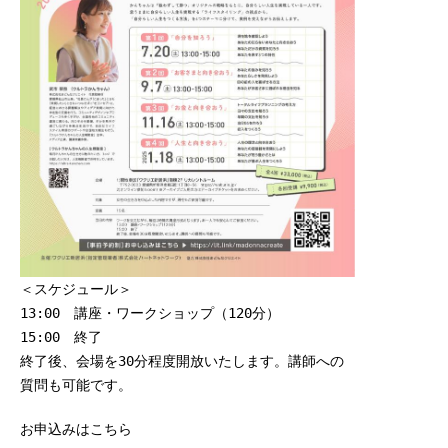
＜スケジュール＞
13:00 講座・ワークショップ（120分）
15:00 終了
終了後、会場を30分程度開放いたします。講師への
質問も可能です。
お申込みは
こちら