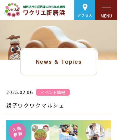
アクセス
News & Topics
2025.02.06
イベント情報
親子ワクワクマルシェ