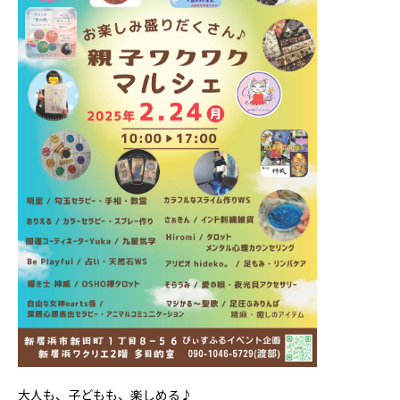
大人も、子どもも、楽しめる♪