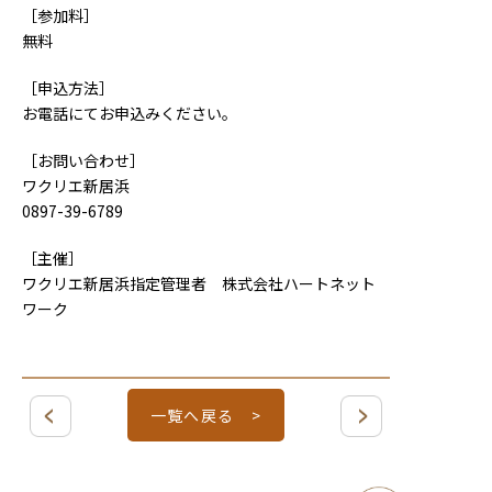
［参加料］
無料
［申込方法］
お電話にてお申込みください。
［お問い合わせ］
ワクリエ新居浜
0897-39-6789
［主催］
ワクリエ新居浜指定管理者 株式会社ハートネット
ワーク
一覧へ戻る >