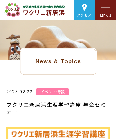
アクセス
News & Topics
2025.02.22
イベント情報
ワクリエ新居浜生涯学習講座 年金セミ
ナー