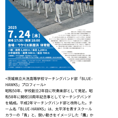
<茨城県立大洗高等学校マーチングバンド部「BLUE-
HAWKS」プロフィール>
昭和50年、学校創立2年目に吹奏楽部として発足。昭
和58年に開校10周年記念事としてマーチングバンド
を結成。平成2年マーチングバンド部と改称した。チ
ーム名「BLUE-HAWKS」は、太平洋を表すスクール
カラーの「青」と、鋭い動きをイメージした「鷹」か