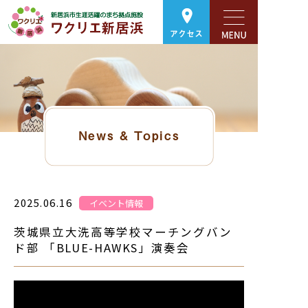
アクセス
News & Topics
2025.06.16
イベント情報
茨城県立大洗高等学校マーチングバン
ド部 「BLUE-HAWKS」演奏会