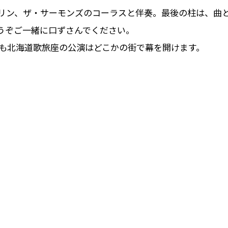
リン、ザ・サーモンズのコーラスと伴奏。最後の柱は、曲
うぞご一緒に口ずさんでください。
も北海道歌旅座の公演はどこかの街で幕を開けます。