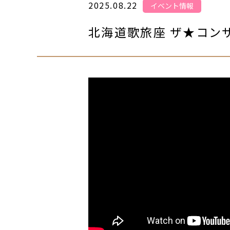
2025.08.22
イベント情報
北海道歌旅座 ザ★コンサ