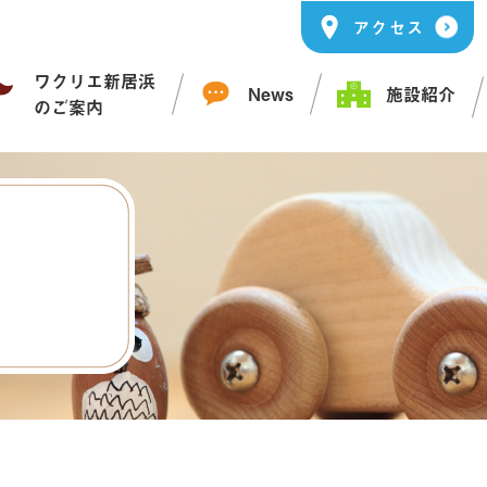
アクセス
ワクリエ新居浜
News
施設紹介
のご案内