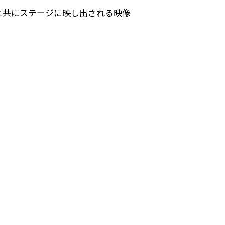
と共にステージに映し出される映像