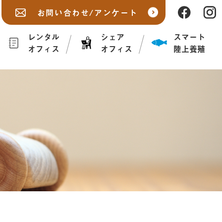
お問い合わせ/アンケート
レンタル
シェア
スマート
オフィス
オフィス
陸上養殖