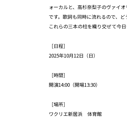
ォーカルと、高杉奈梨子のヴァイオ
です。歌詞も同時に流れるので、ど
これらの三本の柱を織り交ぜて今日
［日程］
2025年10月12日（日）
［時間］
開演14:00（開場13:30）
［場所］
ワクリエ新居浜 体育館