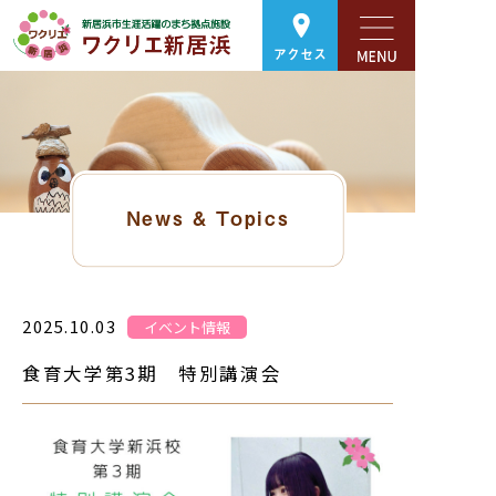
アクセス
News & Topics
2025.10.03
イベント情報
食育大学第3期 特別講演会