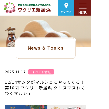
アクセス
News & Topics
2025.11.17
イベント情報
12/14サンタがマルシェにやってくる！
第10回 ワクリエ新居浜 クリスマスわく
わくマルシェ