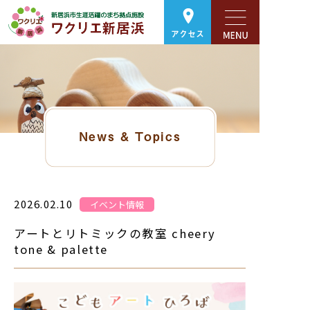
アクセス
News & Topics
2026.02.10
イベント情報
アートとリトミックの教室 cheery
tone & palette