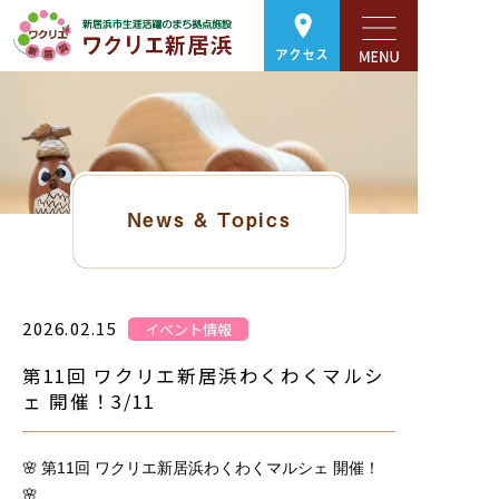
アクセス
News & Topics
2026.02.15
イベント情報
第11回 ワクリエ新居浜わくわくマルシ
ェ 開催！3/11
🌸
第11回 ワクリエ新居浜わくわくマルシェ 開催！
🌸