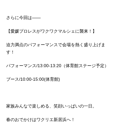
さらに今回は――
【愛媛プロレスがワクワクマルシェに襲来！】
迫力満点のパフォーマンスで会場を熱く盛り上げま
す！
パフォーマンス/13:00-13:20（体育館ステージ予定）
ブース/10:00-15:00(体育館)
家族みんなで楽しめる、笑顔いっぱいの一日。
春のおでかけはワクリエ新居浜へ！