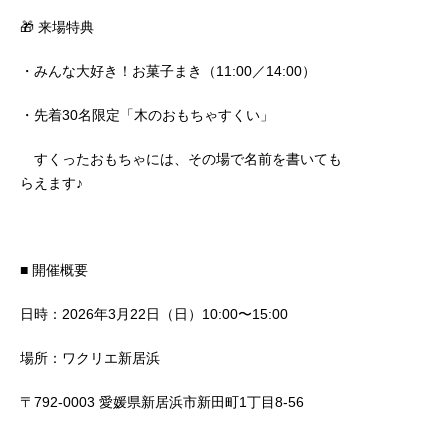
🎁 来場特典
・みんな大好き！お菓子まき（11:00／14:00）
・先着30名限定「木のおもちゃすくい」
すくったおもちゃには、その場で名前を書いても
らえます♪
■ 開催概要
日時：2026年3月22日（日）10:00〜15:00
場所：ワクリエ新居浜
〒792-0003 愛媛県新居浜市新田町1丁目8-56