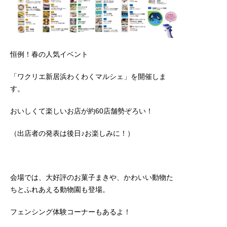
恒例！春の人気イベント
「ワクリエ新居浜わくわくマルシェ」を開催しま
す。
おいしくて楽しいお店が約60店舗勢ぞろい！
（出店者の発表は後日♪お楽しみに！）
会場では、大好評のお菓子まきや、かわいい動物た
ちとふれあえる動物園も登場。
フェンシング体験コーナーもあるよ！