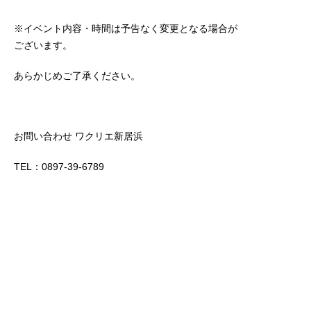
※イベント内容・時間は予告なく変更となる場合が
ございます。
あらかじめご了承ください。
お問い合わせ ワクリエ新居浜
TEL：0897-39-6789
一覧へ戻る >