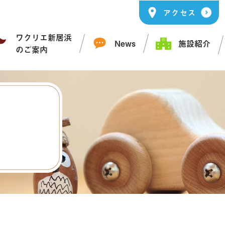
アクセス
ワクリエ新居浜
News
施設紹介
のご案内