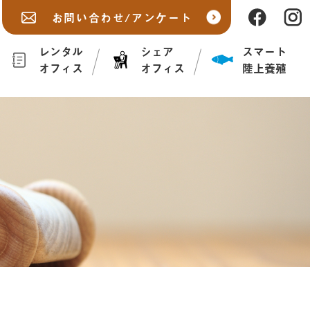
お問い合わせ/アンケート
レンタル
シェア
スマート
オフィス
オフィス
陸上養殖