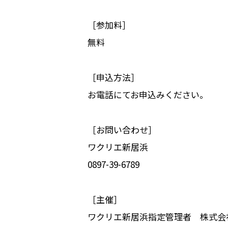
［参加料］
無料
［申込方法］
お電話にてお申込みください。
［お問い合わせ］
ワクリエ新居浜
0897-39-6789
［主催］
ワクリエ新居浜指定管理者 株式会