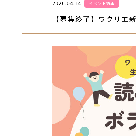
2026.04.14
イベント情報
【募集終了】ワクリエ新