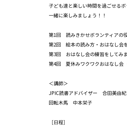
子ども達と楽しい時間を過ごせるボ
一緒に楽しみましょう！！
第1回 読みきかせボランティアの
第2回 絵本の読み方・おはなし会
第3回 おはなし会の練習をしてみ
第4回 夏休みワクワクおはなし会
＜講師＞
JPIC読書アドバイザー 合田美由紀
回転木馬 中本栄子
［日程］