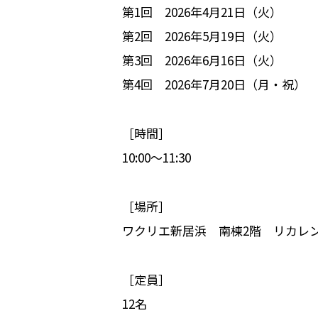
第1回 2026年4月21日（火）
第2回 2026年5月19日（火）
第3回 2026年6月16日（火）
第4回 2026年7月20日（月・祝）
［時間］
10:00～11:30
［場所］
ワクリエ新居浜 南棟2階 リカレ
［定員］
12名