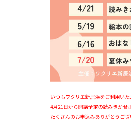
いつもワクリエ新居浜をご利用いた
4月21日から開講予定の読みきか
たくさんのお申込みありがとうござ