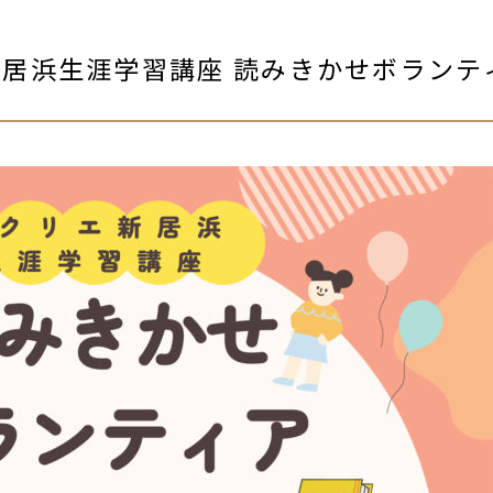
居浜生涯学習講座 読みきかせボランテ