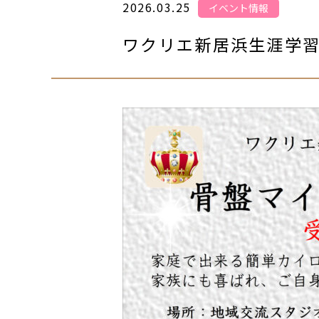
2026.03.25
イベント情報
ワクリエ新居浜生涯学習