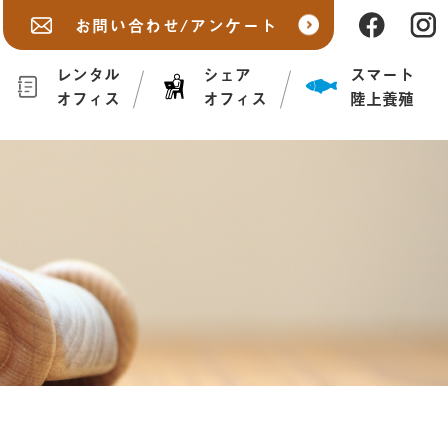
お問い合わせ/アンケート
レンタル
シェア
スマート
オフィス
オフィス
陸上養殖