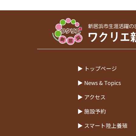
▶ トップページ
▶ News & Topics
▶ アクセス
▶ 施設予約
▶ スマート陸上養殖