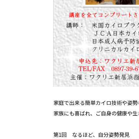
家庭で出来る簡単カイロ技術や姿勢
家族にも喜ばれ、ご自身の健康や生
第1回 なるほど、自分姿勢発見