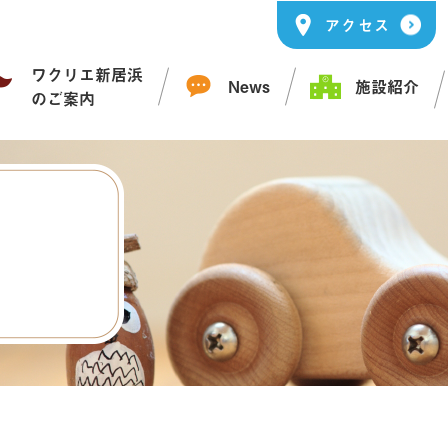
アクセス
ワクリエ新居浜
News
施設紹介
のご案内