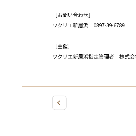
［お問い合わせ］
ワクリエ新居浜 0897-39-6789
［主催］
ワクリエ新居浜指定管理者 株式会