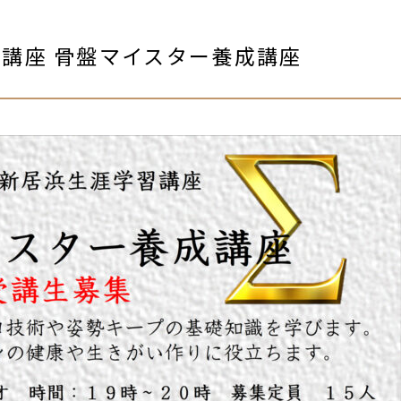
講座 骨盤マイスター養成講座