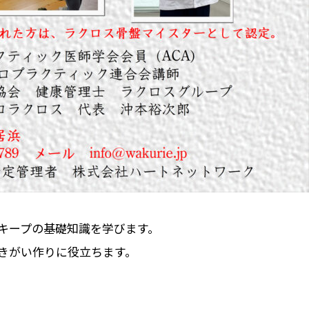
キープの基礎知識を学びます。
きがい作りに役立ちます。