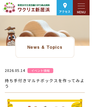
アクセス
News & Topics
2026.05.14
イベント情報
持ち手付きマルチボックスを作ってみよ
う