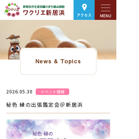
アクセス
News & Topics
2026.05.30
イベント情報
秘色 縁の出張鑑定会＠新居浜