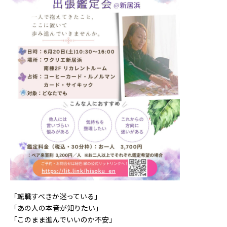
「転職すべきか迷っている」
「あの人の本音が知りたい」
「このまま進んでいいのか不安」