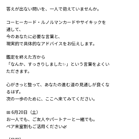
答えが出ない問いを、一人で抱えていませんか。
コーヒーカード・ルノルマンカードやサイキックを
通して、
今のあなたに必要な言葉と、
現実的で具体的なアドバイスをお伝えします。
鑑定を終えた方から
「なんか、すっきりしました✨️」という言葉をよくい
ただきます。
心がきっと整って、あなたの進む道の見通しが良くな
るはず。
次の一歩のために、ここへ来てみてください。
📅 6月20日（土）
お一人でも、ご友人やパートナーと一緒でも。
ペア来室割もご活用ください🌿