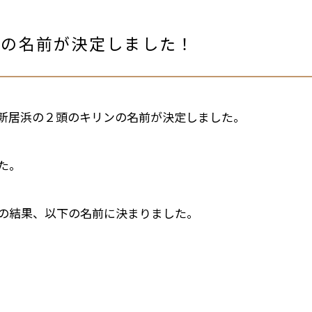
んの名前が決定しました！
新居浜の２頭のキリンの名前が決定しました。
た。
の結果、以下の名前に決まりました。