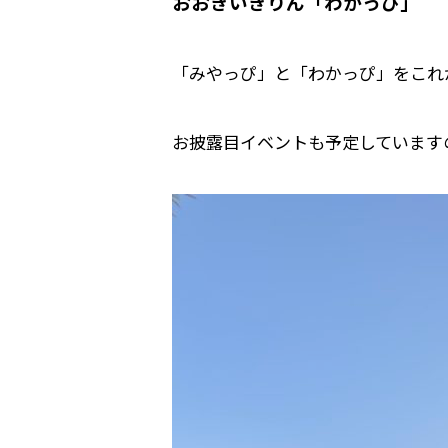
おおきいきりん「わかっぴ」
「みやっぴ」と「わかっぴ」をこれ
お披露目イベントも予定しています