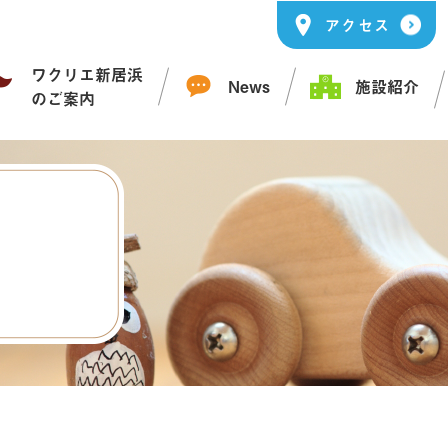
アクセス
ワクリエ新居浜
News
施設紹介
のご案内