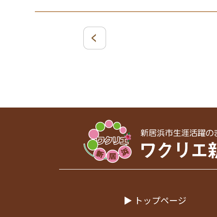
▶ トップページ