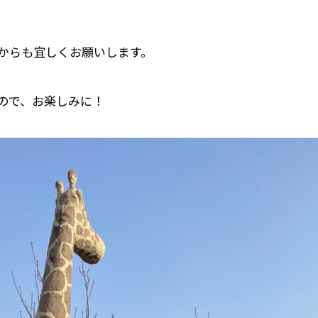
からも宜しくお願いします。
ので、お楽しみに！