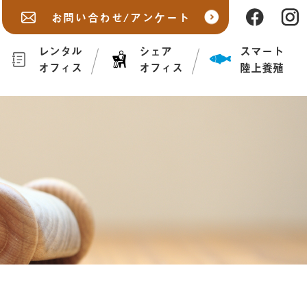
お問い合わせ/アンケート
レンタル
シェア
スマート
オフィス
オフィス
陸上養殖