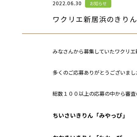
2022.06.30
お知らせ
ワクリエ新居浜のきり
みなさんから募集していたワクリエ
多くのご応募ありがとうございまし
総数１００以上の応募の中から審査
ちいさいきりん「みやっぴ」