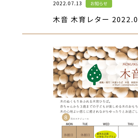
2022.07.13
お知らせ
木音 木育レター 2022.0