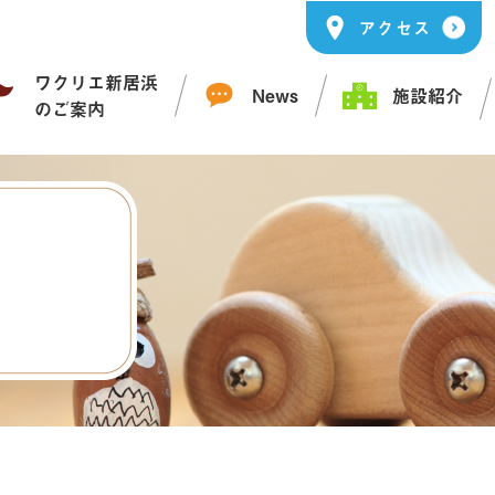
アクセス
ワクリエ新居浜
News
施設紹介
のご案内