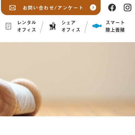
お問い合わせ/アンケート
レンタル
シェア
スマート
オフィス
オフィス
陸上養殖