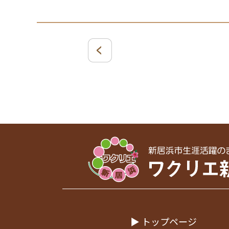
▶ トップページ