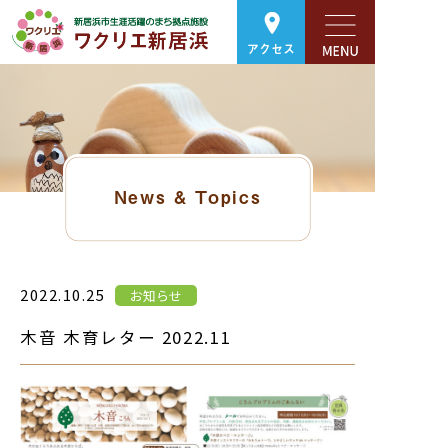
アクセス
News & Topics
2022.10.25
お知らせ
木音 木育レター 2022.11