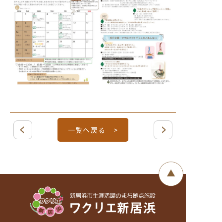
一覧へ戻る >