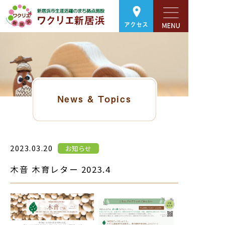
アクセス
News & Topics
2023.03.20
お知らせ
木音 木育レター 2023.4