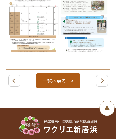
一覧へ戻る >