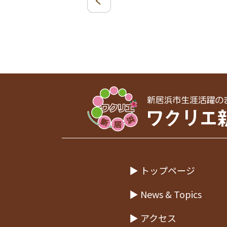
▶ トップページ
▶ News & Topics
▶ アクセス