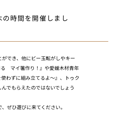
木の時間を開催しまし
とができ、他にビー玉転がしやキー
削る マイ箸作り！』や愛媛木材青年
を使わずに組み立てるよ～』、トゥク
しんでもらえたのではないでしょう
で、ぜひ遊びに来てください。