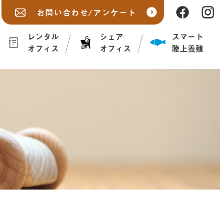
お問い合わせ/アンケート
レンタル
シェア
スマート
オフィス
オフィス
陸上養殖