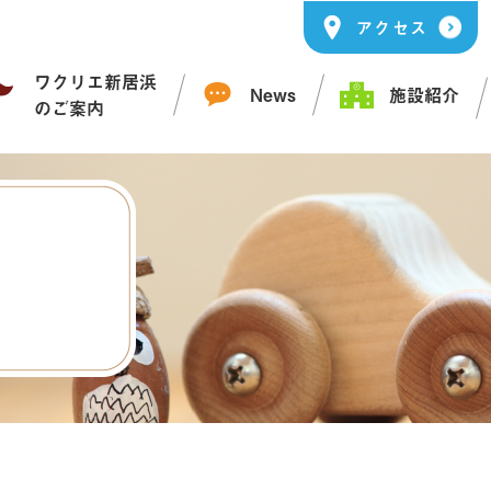
アクセス
ワクリエ新居浜
News
施設紹介
のご案内