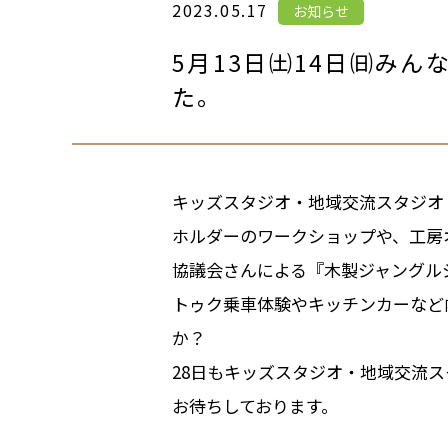
2023.05.17
お知らせ
5月13日㈯14日㈰み
た。
キッズスタジオ・地域交流スタジオ
ホルダーのワークショップや、工房
協議会さんによる『木製ジャングル
トゥク乗車体験やキッチンカーなど
か？
28日もキッズスタジオ・地域交流
お待ちしております。