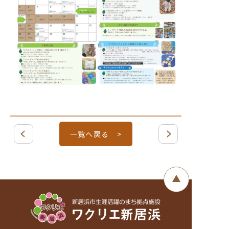
一覧へ戻る >