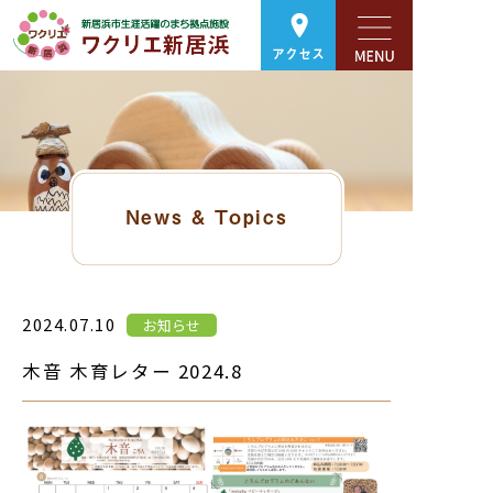
アクセス
News & Topics
2024.07.10
お知らせ
木音 木育レター 2024.8