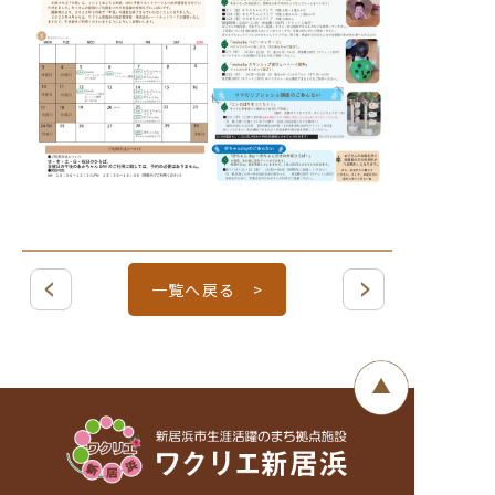
一覧へ戻る >