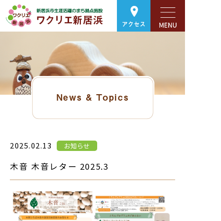
アクセス
News & Topics
2025.02.13
お知らせ
木音 木音レター 2025.3