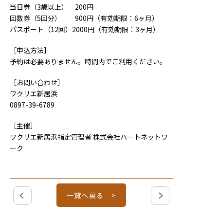
当日券（3歳以上） 200円
回数券（5回分） 900円（有効期限：6ヶ月）
パスポート（12回）2000円（有効期限：3ヶ月）
［申込方法］
予約は必要ありません。時間内でご利用ください。
［お問い合わせ］
ワクリエ新居浜
0897-39-6789
［主催］
ワクリエ新居浜指定管理者 株式会社ハートネットワ
ーク
一覧へ戻る >