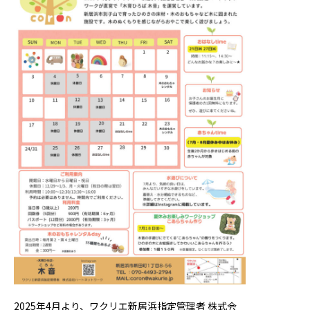
2025年4月より、ワクリエ新居浜指定管理者 株式会