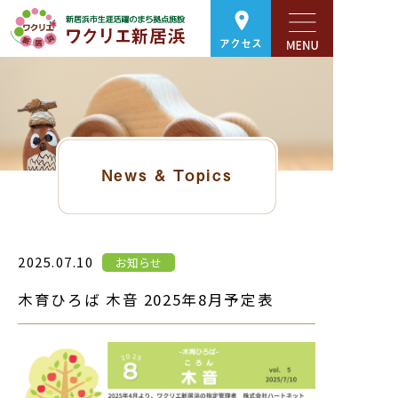
アクセス
News & Topics
2025.07.10
お知らせ
木育ひろば 木音 2025年8月予定表