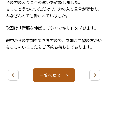
時の力の入り具合の違いを確認しました。
ちょっとうつむいただけで、力の入り具合が変わり、
みなさんとても驚かれていました。
次回は「背筋を伸ばしてシャッキリ」を学びます。
途中からの参加もできますので、参加ご希望の方がい
らっしゃいましたらご予約お待ちしております。
一覧へ戻る >