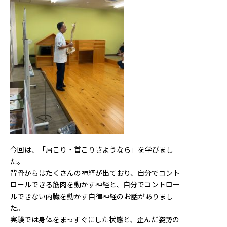
今回は、「肩こり・首こりさようなら」を学びまし
た。
背骨からはたくさんの神経が出ており、自分でコント
ロールできる筋肉を動かす神経と、自分でコントロー
ルできない内臓を動かす自律神経のお話がありまし
た。
実験では身体をまっすぐにした状態と、歪んだ姿勢の