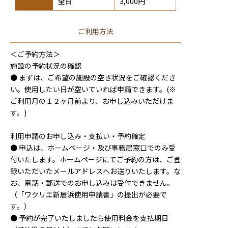
全⽇
3,000円
ご利用方法
＜ご予約方法＞
施設の予約状況の確認
● まずは、ご希望の施設の空き状況をご確認くださ
い。使用したい日が空いていれば申請できます。(※
ご利用月の１２ヶ月前より、お申し込みいただけま
す。)
利用申請のお申し込み・支払い・予約確定
● 申込は、ホームページ・及び事務局窓口でのみ受
付いたします。ホームページにてご予約の方は、ご登
録いただいたメールアドレスへお送りいたします。な
お、電話・郵送でのお申し込みは受付できません。
（「ワクリエ新居浜使用申請書」の提出が必要で
す。）
● 予約が完了いたしましたら使用料金を支払期日