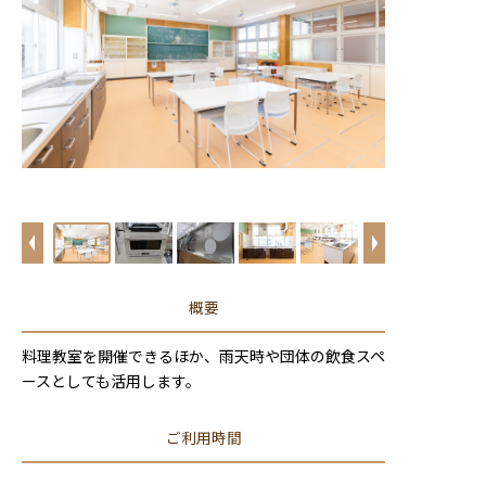
概要
料理教室を開催できるほか、雨天時や団体の飲食スペ
ースとしても活用します。
ご利用時間