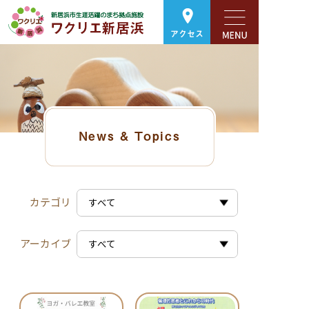
アクセス
News & Topics
カテゴリ
アーカイブ