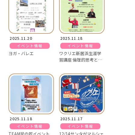
2025.11.20
2025.11.18
イベント情報
イベント情報
ヨガ・バレエ
ワクリエ新居浜生涯学
習講座 倫理的思考とこ
れからの時代
2025.11.18
2025.11.17
イベント情報
イベント情報
TEAM足の匠イベント
12/14サンタがマルシェ