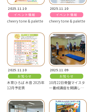
2025.11.10
2025.11.10
イベント情報
イベント情報
cheery tone & palette
cheery tone & palette
2025.11.10
2025.11.09
お知らせ
お知らせ
木育ひろば 木音 2025年
10月22日骨盤マイスタ
12月予定表
ー養成講座を開講しま
した